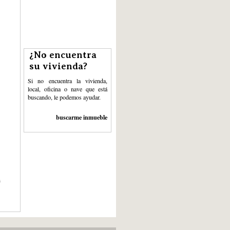
¿No encuentra
su vivienda?
Si no encuentra la vivienda,
local, oficina o nave que está
buscando, le podemos ayudar.
buscarme inmueble
n